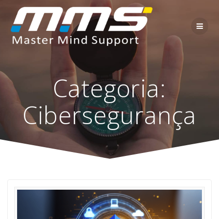
Categoria:
Cibersegurança