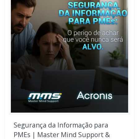
Segurança da Informação para
PMEs | Master Mind Support &