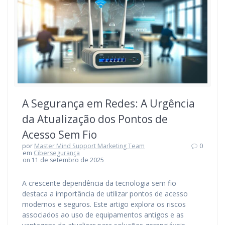
A Segurança em Redes: A Urgência
da Atualização dos Pontos de
Acesso Sem Fio
por
Master Mind Support Marketing Team
0
em
Cibersegurança
on 11 de setembro de 2025
A crescente dependência da tecnologia sem fio
destaca a importância de utilizar pontos de acesso
modernos e seguros. Este artigo explora os riscos
associados ao uso de equipamentos antigos e as