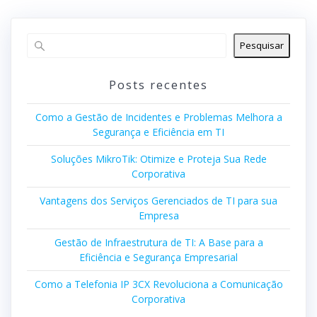
Pesquisar
Posts recentes
Como a Gestão de Incidentes e Problemas Melhora a
Segurança e Eficiência em TI
Soluções MikroTik: Otimize e Proteja Sua Rede
Corporativa
Vantagens dos Serviços Gerenciados de TI para sua
Empresa
Gestão de Infraestrutura de TI: A Base para a
Eficiência e Segurança Empresarial
Como a Telefonia IP 3CX Revoluciona a Comunicação
Corporativa