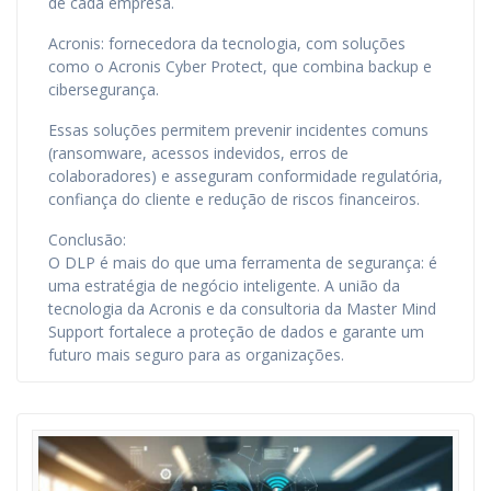
de cada empresa.
Acronis: fornecedora da tecnologia, com soluções
como o Acronis Cyber Protect, que combina backup e
cibersegurança.
Essas soluções permitem prevenir incidentes comuns
(ransomware, acessos indevidos, erros de
colaboradores) e asseguram conformidade regulatória,
confiança do cliente e redução de riscos financeiros.
Conclusão:
O DLP é mais do que uma ferramenta de segurança: é
uma estratégia de negócio inteligente. A união da
tecnologia da Acronis e da consultoria da Master Mind
Support fortalece a proteção de dados e garante um
futuro mais seguro para as organizações.