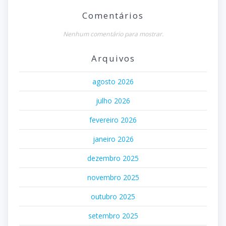
Comentários
Nenhum comentário para mostrar.
Arquivos
agosto 2026
julho 2026
fevereiro 2026
janeiro 2026
dezembro 2025
novembro 2025
outubro 2025
setembro 2025