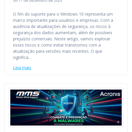
on 17 de dezembro de 2025
O fim do suporte para o Windows 10 representa um
marco importante para usuários e empresas. Com a
ausência de atualizações de segurança, os riscos à
segurança dos dados aumentam, além de possíveis
prejuízos comerciais. Neste artigo, vamos explorar
esses riscos e como evitar transtornos com a
atualização para versões mais recentes. O que
significa…
Leia mais