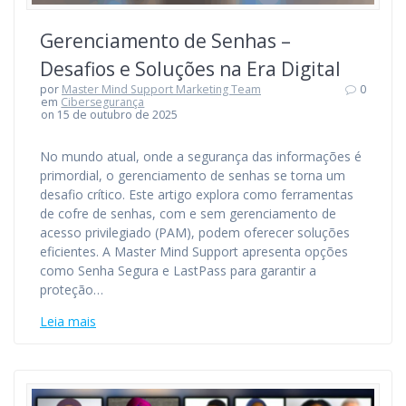
Gerenciamento de Senhas –
Desafios e Soluções na Era Digital
por
Master Mind Support Marketing Team
0
em
Cibersegurança
on 15 de outubro de 2025
No mundo atual, onde a segurança das informações é
primordial, o gerenciamento de senhas se torna um
desafio crítico. Este artigo explora como ferramentas
de cofre de senhas, com e sem gerenciamento de
acesso privilegiado (PAM), podem oferecer soluções
eficientes. A Master Mind Support apresenta opções
como Senha Segura e LastPass para garantir a
proteção…
Leia mais