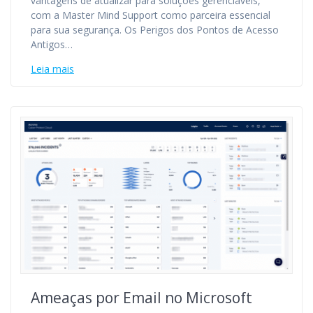
vantagens de atualizar para soluções gerenciáveis,
com a Master Mind Support como parceira essencial
para sua segurança. Os Perigos dos Pontos de Acesso
Antigos…
Leia mais
Ameaças por Email no Microsoft