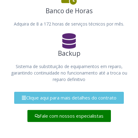
Banco de Horas
Adquira de 8 a 172 horas de serviços técnicos por mês.
Backup
Sistema de substituição de equipamentos em reparo,
garantindo continuidade no funcionamento até a troca ou
reparo definitivo
Clique aqui para mais detalhes do contrato
Fale com nossos especialistas