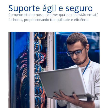
Suporte ágil e seguro
Comprometemo-nos a resolver qualquer questão em até
24 horas, proporcionando tranquilidade e eficiência