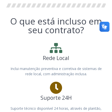
O que está incluso em
seu contrato?
Rede Local
Inclui manutenção preventiva e corretiva de sistemas de
rede local, com administração inclusa.
Suporte 24H
Suporte técnico disponível 24 horas, através de plantão,