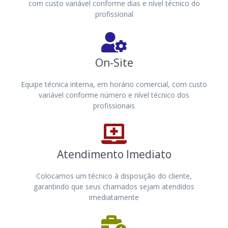
com custo variável conforme dias e nível técnico do
profissional
On-Site
Equipe técnica interna, em horário comercial, com custo
variável conforme número e nível técnico dos
profissionais
Atendimento Imediato
Colocamos um técnico à disposição do cliente,
garantindo que seus chamados sejam atendidos
imediatamente