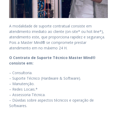
A modalidade de suporte contratual consiste em
atendimento imediato ao cliente (on-site* ou hot-line*),
atendimento este, que proporciona rapidez e segurança.
Pois a Master Mind® se compromete prestar
atendimento em no máximo 24 H.
O Contrato de Suporte Técnico Master Mind®
consiste em:
– Consultoria.
– Suporte Técnico (Hardware & Software).
– Manutenção.
– Redes Locais.*
– Assessoria Técnica.
– Dúvidas sobre aspectos técnicos e operação de
Softwares.