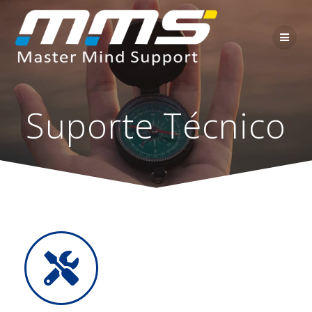
Suporte Técnico